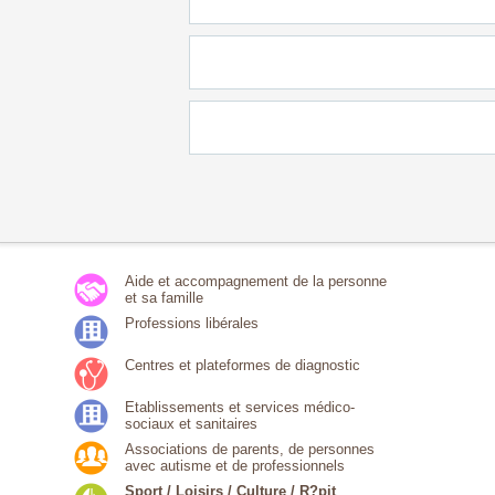
Aide et accompagnement de la personne
et sa famille
Professions libérales
Centres et plateformes de diagnostic
Etablissements et services médico-
sociaux et sanitaires
Associations de parents, de personnes
avec autisme et de professionnels
Sport / Loisirs / Culture / R?pit