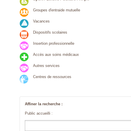
Groupes d'entraide mutuelle
Vacances
Dispositifs scolaires
Insertion professionnelle
Accès aux soins médicaux
Autres services
Centres de ressources
Affiner la recherche :
Public accueilli :