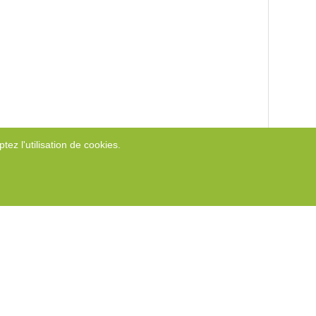
tez l'utilisation de cookies.