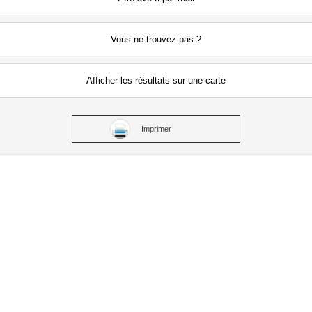
Vous ne
trouvez pas ?
Afficher les résultats
sur une carte
Imprimer