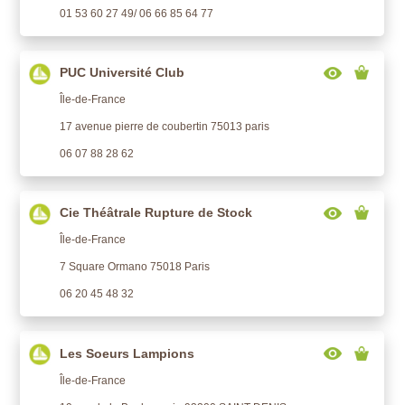
01 53 60 27 49/ 06 66 85 64 77
PUC Université Club
Île-de-France
17 avenue pierre de coubertin 75013 paris
06 07 88 28 62
Cie Théâtrale Rupture de Stock
Île-de-France
7 Square Ormano 75018 Paris
06 20 45 48 32
Les Soeurs Lampions
Île-de-France