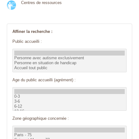
Centres de ressources
Affiner la recherche :
Public accueilli :
Age du public accueilli (agrément) :
Zone géographique concernée :