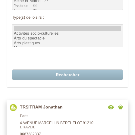
Type(s) de loisirs :
Rechercher
TRSITRAM Jonathan
Paris
4 AVENUE MARCELLIN BERTHELOT 91210
DRAVEIL
0667382337