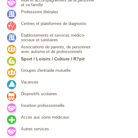
Aide et accompagnement de la personne
et sa famille
Professions libérales
Centres et plateformes de diagnostic
Etablissements et services médico-
sociaux et sanitaires
Associations de parents, de personnes
avec autisme et de professionnels
Sport / Loisirs / Culture / R?pit
Groupes d'entraide mutuelle
Vacances
Dispositifs scolaires
Insertion professionnelle
Accès aux soins médicaux
Autres services