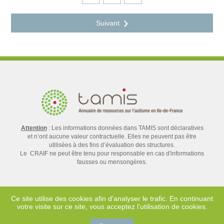
Attention
: Les informations données dans TAMIS sont déclaratives
et n’ont aucune valeur contractuelle. Elles ne peuvent pas être
utilisées à des fins d’évaluation des structures.
Le CRAIF ne peut être tenu pour responsable en cas d'informations
fausses ou mensongères.
Ce site utilise des cookies afin d'analyser le trafic. En continuant
votre visite sur ce site, vous acceptez l'utilisation de cookies.
Contact
Mentions légales