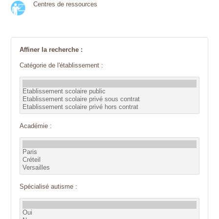
Centres de ressources
Affiner la recherche :
Catégorie de l'établissement :
Académie :
Spécialisé autisme :