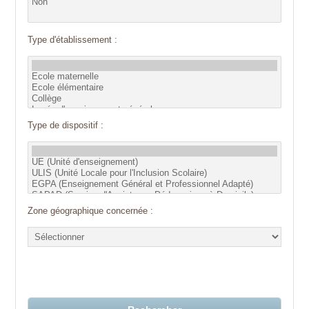
Type d'établissement :
Type de dispositif :
Zone géographique concernée :