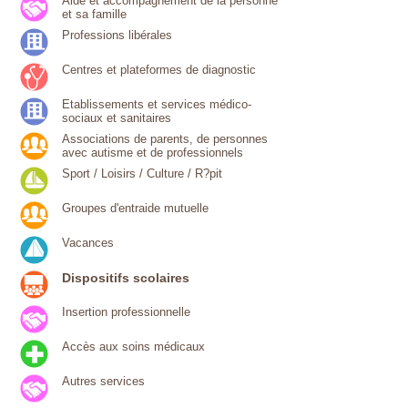
Aide et accompagnement de la personne
et sa famille
Professions libérales
Centres et plateformes de diagnostic
Etablissements et services médico-
sociaux et sanitaires
Associations de parents, de personnes
avec autisme et de professionnels
Sport / Loisirs / Culture / R?pit
Groupes d'entraide mutuelle
Vacances
Dispositifs scolaires
Insertion professionnelle
Accès aux soins médicaux
Autres services