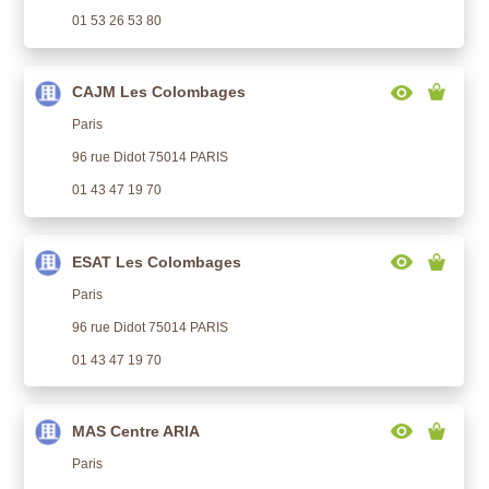
01 53 26 53 80
CAJM Les Colombages
Paris
96 rue Didot 75014 PARIS
01 43 47 19 70
ESAT Les Colombages
Paris
96 rue Didot 75014 PARIS
01 43 47 19 70
MAS Centre ARIA
Paris