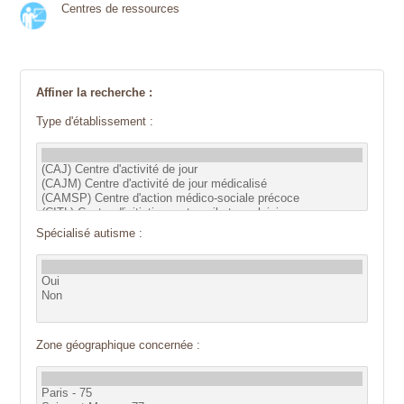
Centres de ressources
Affiner la recherche :
Type d'établissement :
Spécialisé autisme :
Zone géographique concernée :