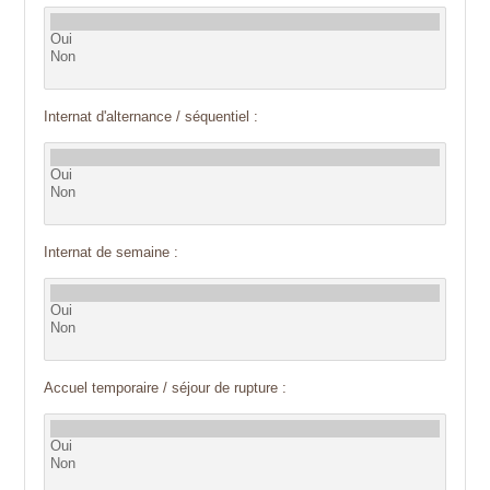
Internat d'alternance / séquentiel :
Internat de semaine :
Accuel temporaire / séjour de rupture :