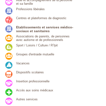
Aide et accompagnement de la personne
et sa famille
Professions libérales
Centres et plateformes de diagnostic
Etablissements et services médico-
sociaux et sanitaires
Associations de parents, de personnes
avec autisme et de professionnels
Sport / Loisirs / Culture / R?pit
Groupes d'entraide mutuelle
Vacances
Dispositifs scolaires
Insertion professionnelle
Accès aux soins médicaux
Autres services