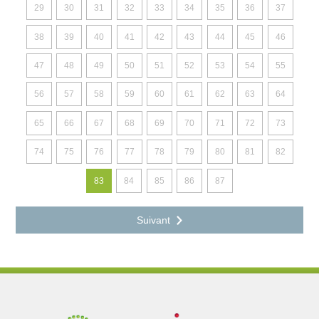
29
30
31
32
33
34
35
36
37
38
39
40
41
42
43
44
45
46
47
48
49
50
51
52
53
54
55
56
57
58
59
60
61
62
63
64
65
66
67
68
69
70
71
72
73
74
75
76
77
78
79
80
81
82
83
84
85
86
87