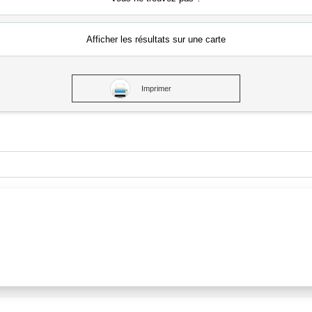
Afficher les résultats
sur une carte
Imprimer