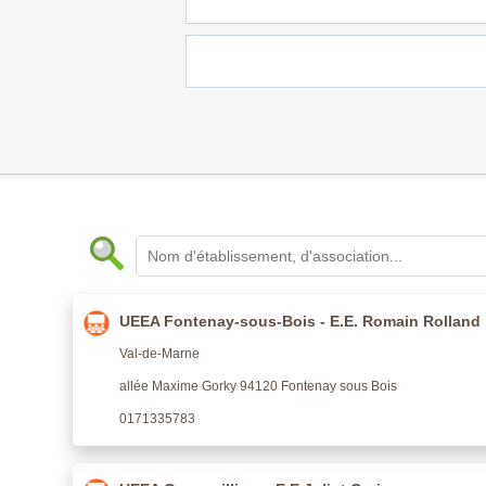
UEEA Fontenay-sous-Bois - E.E. Romain Rolland
Val-de-Marne
allée Maxime Gorky 94120 Fontenay sous Bois
0171335783