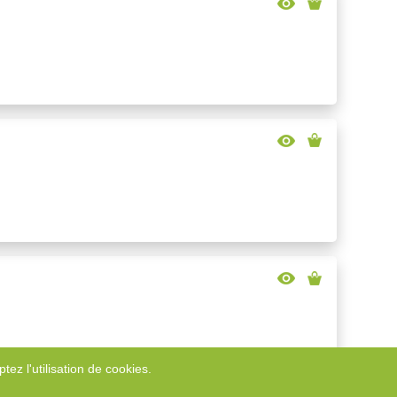
tez l'utilisation de cookies.