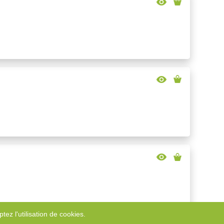
tez l'utilisation de cookies.