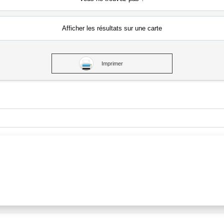
Afficher les résultats
sur une carte
Imprimer