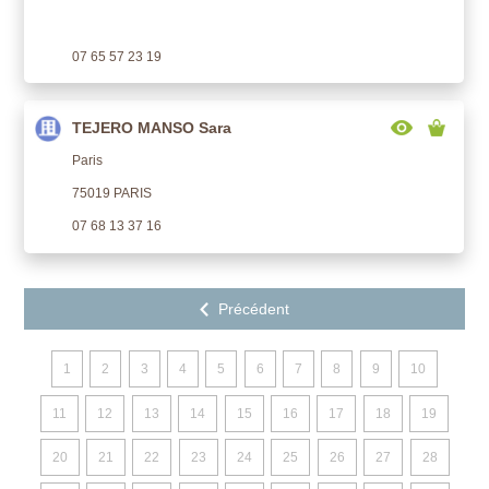
07 65 57 23 19
TEJERO MANSO Sara
Paris
75019 PARIS
07 68 13 37 16
1
2
3
4
5
6
7
8
9
10
11
12
13
14
15
16
17
18
19
20
21
22
23
24
25
26
27
28