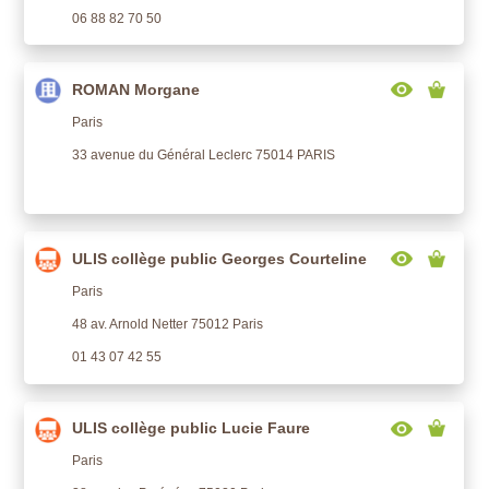
06 88 82 70 50
ROMAN Morgane
Paris
33 avenue du Général Leclerc 75014 PARIS
ULIS collège public Georges Courteline
Paris
48 av. Arnold Netter 75012 Paris
01 43 07 42 55
ULIS collège public Lucie Faure
Paris