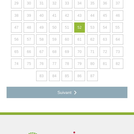
29
30
31
32
33
34
35
36
37
38
39
40
41
42
43
44
45
46
47
48
49
50
51
52
53
54
55
56
57
58
59
60
61
62
63
64
65
66
67
68
69
70
71
72
73
74
75
76
77
78
79
80
81
82
83
84
85
86
87