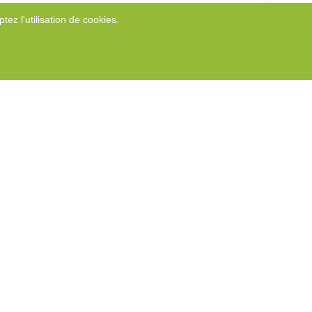
tez l'utilisation de cookies.