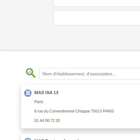
MAS ISA 13
Paris
6 rue du Conventionnel Chiappe 75013 PARIS
01 44 06 72 20