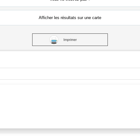
Afficher les résultats
sur une carte
Imprimer