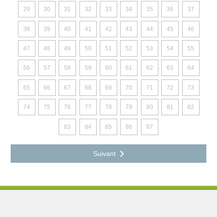
29
30
31
32
33
34
35
36
37
38
39
40
41
42
43
44
45
46
47
48
49
50
51
52
53
54
55
56
57
58
59
60
61
62
63
64
65
66
67
68
69
70
71
72
73
74
75
76
77
78
79
80
81
82
83
84
85
86
87