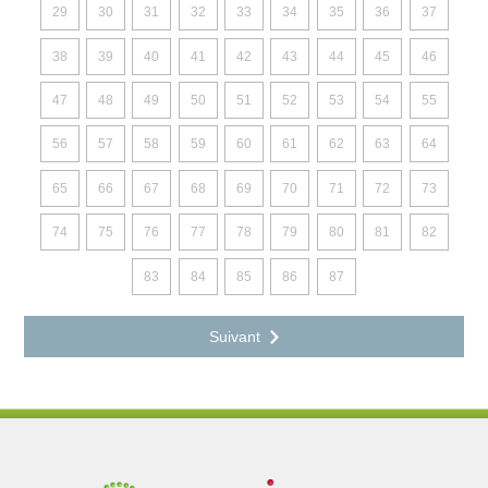
29
30
31
32
33
34
35
36
37
38
39
40
41
42
43
44
45
46
47
48
49
50
51
52
53
54
55
56
57
58
59
60
61
62
63
64
65
66
67
68
69
70
71
72
73
74
75
76
77
78
79
80
81
82
83
84
85
86
87