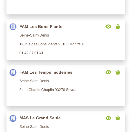
FAM Les Bons Plants
Seine-Saint-Denis
19, rue des Bons Plants 93100 Montreuil
01 42 87 01 41
FAM Les Temps modernes
Seine-Saint-Denis
3 rue Charlie Chaplin 93270 Sevran
MAS Le Grand Saule
Seine-Saint-Denis