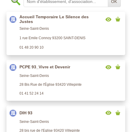
OK
Accueil Temporaire Le Silence des
Justes
Seine-Saint-Denis
1 rue Emile Connoy 93200 SAINT-DENIS
01 48 20 90 10
PCPE 93_Vivre et Devenir
Seine-Saint-Denis
28 Bis Rue de l'Église 93420 Villepinte
01 41 52 24 14
DIH 93
Seine-Saint-Denis
28 bis rue de l'Eglise 93420 Villepinte