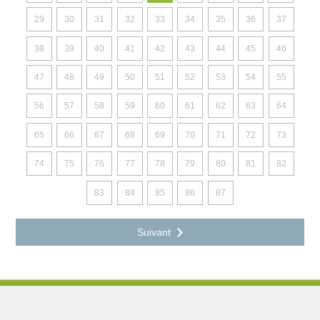
29
30
31
32
33
34
35
36
37
38
39
40
41
42
43
44
45
46
47
48
49
50
51
52
53
54
55
56
57
58
59
60
61
62
63
64
65
66
67
68
69
70
71
72
73
74
75
76
77
78
79
80
81
82
83
84
85
86
87