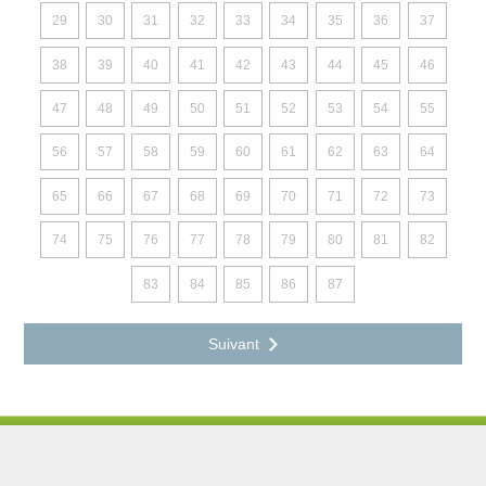
29
30
31
32
33
34
35
36
37
38
39
40
41
42
43
44
45
46
47
48
49
50
51
52
53
54
55
56
57
58
59
60
61
62
63
64
65
66
67
68
69
70
71
72
73
74
75
76
77
78
79
80
81
82
83
84
85
86
87