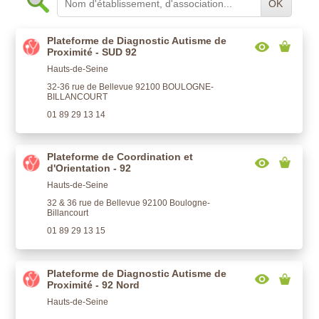
OK
Plateforme de Diagnostic Autisme de
Proximité - SUD 92
Hauts-de-Seine
32-36 rue de Bellevue 92100 BOULOGNE-
BILLANCOURT
01 89 29 13 14
Plateforme de Coordination et
d'Orientation - 92
Hauts-de-Seine
32 & 36 rue de Bellevue 92100 Boulogne-
Billancourt
01 89 29 13 15
Plateforme de Diagnostic Autisme de
Proximité - 92 Nord
Hauts-de-Seine