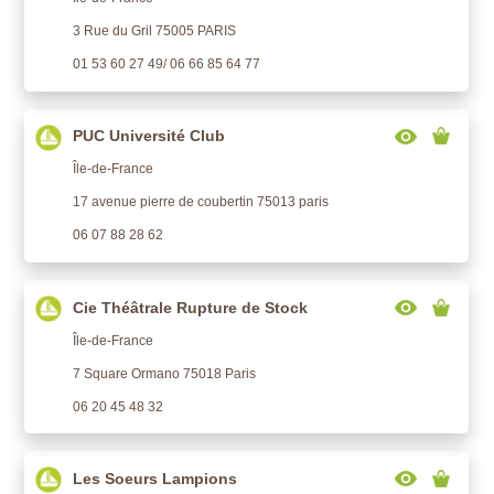
3 Rue du Gril 75005 PARIS
01 53 60 27 49/ 06 66 85 64 77
PUC Université Club
Île-de-France
17 avenue pierre de coubertin 75013 paris
06 07 88 28 62
Cie Théâtrale Rupture de Stock
Île-de-France
7 Square Ormano 75018 Paris
06 20 45 48 32
Les Soeurs Lampions