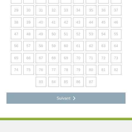
29
30
31
32
33
34
35
36
37
38
39
40
41
42
43
44
45
46
47
48
49
50
51
52
53
54
55
56
57
58
59
60
61
62
63
64
65
66
67
68
69
70
71
72
73
74
75
76
77
78
79
80
81
82
83
84
85
86
87