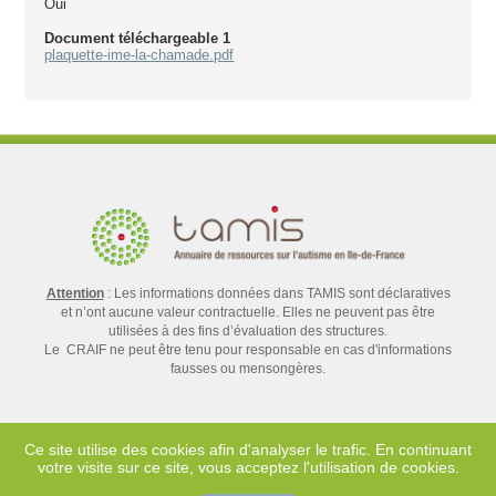
Oui
Document téléchargeable 1
plaquette-ime-la-chamade.pdf
Attention
: Les informations données dans TAMIS sont déclaratives
et n’ont aucune valeur contractuelle. Elles ne peuvent pas être
utilisées à des fins d’évaluation des structures.
Le CRAIF ne peut être tenu pour responsable en cas d'informations
fausses ou mensongères.
Ce site utilise des cookies afin d'analyser le trafic. En continuant
votre visite sur ce site, vous acceptez l'utilisation de cookies.
Contact
Mentions légales