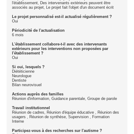
l'établissement, Des intervenants extérieurs peuvent être
associés au projet, Le projet fait l'objet d'un document écrit
Le projet personnalisé est-il actualisé régulièrement ?
Oui
Périodicité de l'actualisation
6 mois
L'établissement collabore-t-il avec des intervenants
extérieurs pour les interventions non proposées par
l'établissement ?
Oui
Si oui, lesquels ?
Diététicienne
Neurologue
Dentiste
Bilan neurovisuel
Actions auprès des familles
Réunion d'information, Guidance parentale, Groupe de parole
Travail institutionnel
Réunion de cadres, Réunion d'équipe éducative , Réunion des
usagers , Réunion de synthèse, Supervision , Formation
Interne
Participez-vous à des recherches sur l'autisme ?