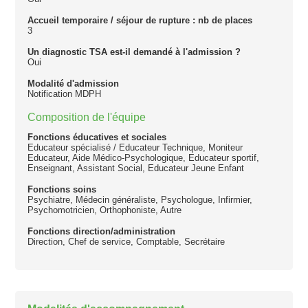
Accueil temporaire / séjour de rupture : nb de places
3
Un diagnostic TSA est-il demandé à l'admission ?
Oui
Modalité d'admission
Notification MDPH
Composition de l'équipe
Fonctions éducatives et sociales
Educateur spécialisé / Educateur Technique, Moniteur
Educateur, Aide Médico-Psychologique, Educateur sportif,
Enseignant, Assistant Social, Educateur Jeune Enfant
Fonctions soins
Psychiatre, Médecin généraliste, Psychologue, Infirmier,
Psychomotricien, Orthophoniste, Autre
Fonctions direction/administration
Direction, Chef de service, Comptable, Secrétaire