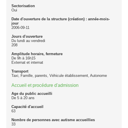
Sectorisation
Oui
Date d'ouverture de la structure (création) : année-mois-
jour
2006-09-11
Jours d'ouverture
Du lundi au vendredi
208
Amplitude horaire, fermeture
De 9h à 16h15
Externat et internat
Transport
Taxi, Famille, parents, Véhicule établissement, Autonome
Accueil et procédure d'admission
Age du public accueilli
De 5 à 20 ans
Capacité d'accueil
63
Nombre de personnes avec autisme accueillies
33