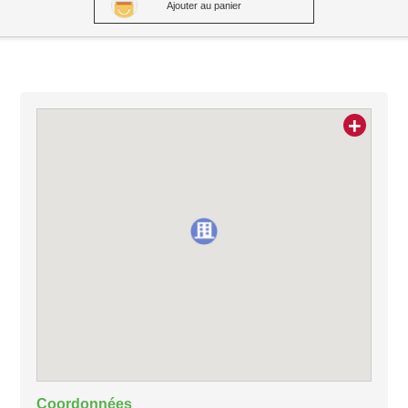
Ajouter au panier
+
Coordonnées