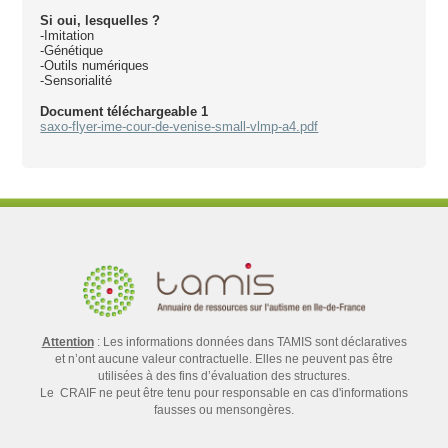
Si oui, lesquelles ?
-Imitation
-Génétique
-Outils numériques
-Sensorialité
Document téléchargeable 1
saxo-flyer-ime-cour-de-venise-small-vlmp-a4.pdf
Attention
: Les informations données dans TAMIS sont déclaratives
et n’ont aucune valeur contractuelle. Elles ne peuvent pas être
utilisées à des fins d’évaluation des structures.
Le CRAIF ne peut être tenu pour responsable en cas d'informations
fausses ou mensongères.