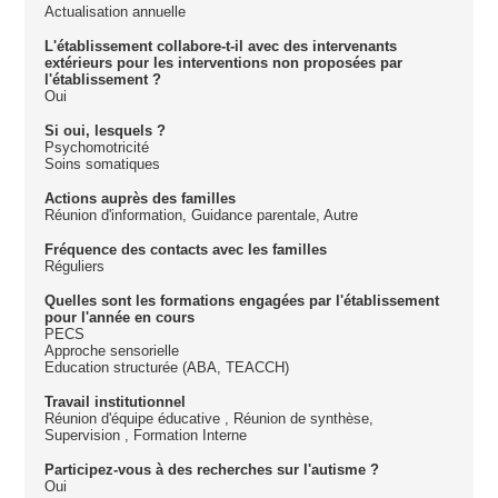
Actualisation annuelle
L'établissement collabore-t-il avec des intervenants
extérieurs pour les interventions non proposées par
l'établissement ?
Oui
Si oui, lesquels ?
Psychomotricité
Soins somatiques
Actions auprès des familles
Réunion d'information, Guidance parentale, Autre
Fréquence des contacts avec les familles
Réguliers
Quelles sont les formations engagées par l'établissement
pour l'année en cours
PECS
Approche sensorielle
Education structurée (ABA, TEACCH)
Travail institutionnel
Réunion d'équipe éducative , Réunion de synthèse,
Supervision , Formation Interne
Participez-vous à des recherches sur l'autisme ?
Oui