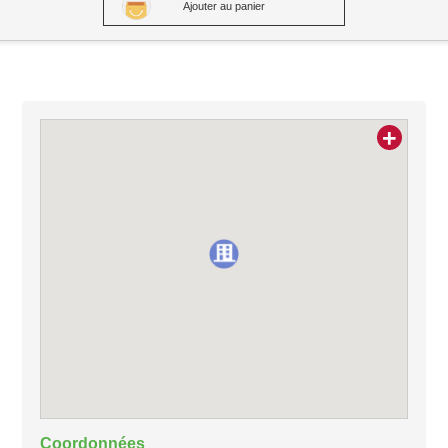
Ajouter au panier
+
Coordonnées