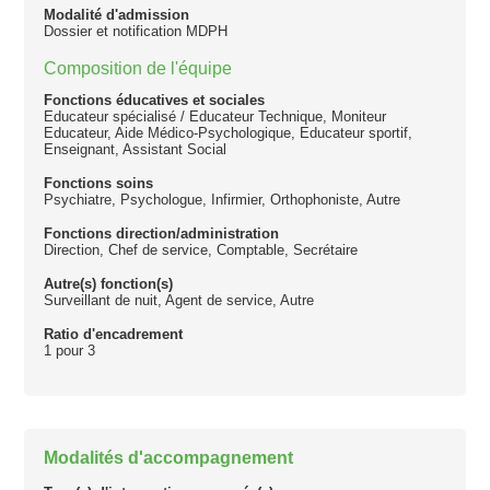
Modalité d'admission
Dossier et notification MDPH
Composition de l'équipe
Fonctions éducatives et sociales
Educateur spécialisé / Educateur Technique, Moniteur
Educateur, Aide Médico-Psychologique, Educateur sportif,
Enseignant, Assistant Social
Fonctions soins
Psychiatre, Psychologue, Infirmier, Orthophoniste, Autre
Fonctions direction/administration
Direction, Chef de service, Comptable, Secrétaire
Autre(s) fonction(s)
Surveillant de nuit, Agent de service, Autre
Ratio d'encadrement
1 pour 3
Modalités d'accompagnement