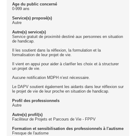
Age du public concerné
0-999 ans
Service(s) proposé(s)
Autre
Autre(s) service(s)
Service gratuit de proximité destiné aux personnes en situation
de handicap.
Il les soutient dans la réflexion, la formulation et la
formalisation de leur projet de vie.
Il vient en appui pour aider à clarifier les choix et à structurer
un projet de vie.
Aucune notification MDPH n’est nécessaire.
Le DAPV soutient également les aidants dans leur réflexion sur
le projet de vie de leur proche en situation de handicap.
Profil des professionnels
Autre
Autre(s) profil(s)
Faciliteur de Projets et Parcours de Vie - FPPV
Formation et sensibilisation des professionnels à l'autisme
Fresque de l'autisme