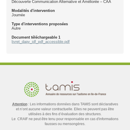
Découverte Communication Alternative et Améliorée – CAA
Modalités d'intervention
Journée
Type d'interventions proposées
Autre
Document téléchargeable 1
livret_dapv_idf_pdf_accessible.pdf
Attention
: Les informations données dans TAMIS sont déclaratives
et n’ont aucune valeur contractuelle. Elles ne peuvent pas être
utilisées à des fins d’évaluation des structures.
Le CRAIF ne peut être tenu pour responsable en cas d'informations
fausses ou mensongères.