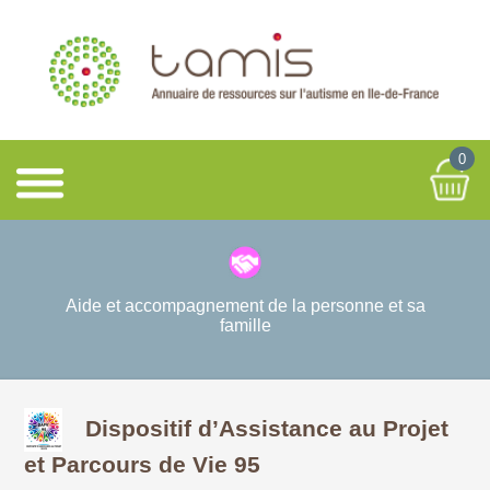
0
Aide et accompagnement de la personne et sa
famille
Dispositif d’Assistance au Projet
et Parcours de Vie 95