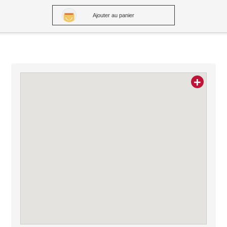
Ajouter au panier
+