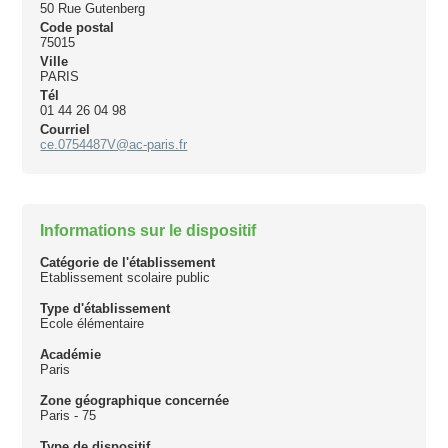
50 Rue Gutenberg
Code postal
75015
Ville
PARIS
Tél
01 44 26 04 98
Courriel
ce.0754487V@ac-paris.fr
Informations sur le dispositif
Catégorie de l'établissement
Etablissement scolaire public
Type d'établissement
Ecole élémentaire
Académie
Paris
Zone géographique concernée
Paris - 75
Type de dispositif