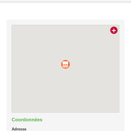
+
Coordonnées
Adresse