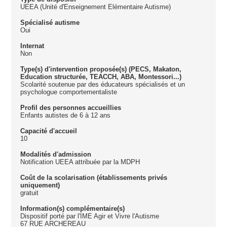
UEEA (Unité d'Enseignement Elémentaire Autisme)
Spécialisé autisme
Oui
Internat
Non
Type(s) d'intervention proposée(s) (PECS, Makaton,
Education structurée, TEACCH, ABA, Montessori...)
Scolarité soutenue par des éducateurs spécialisés et un
psychologue comportementaliste
Profil des personnes accueillies
Enfants autistes de 6 à 12 ans
Capacité d'accueil
10
Modalités d'admission
Notification UEEA attribuée par la MDPH
Coût de la scolarisation (établissements privés
uniquement)
gratuit
Information(s) complémentaire(s)
Dispositif porté par l'IME Agir et Vivre l'Autisme
67 RUE ARCHEREAU