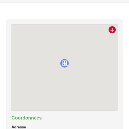
+
Coordonnées
Adresse