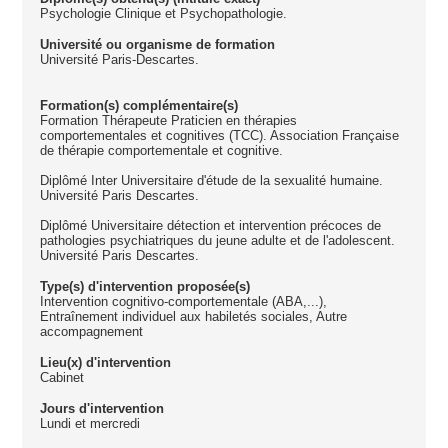
Psychologie Clinique et Psychopathologie.
Université ou organisme de formation
Université Paris-Descartes.
Formation(s) complémentaire(s)
Formation Thérapeute Praticien en thérapies
comportementales et cognitives (TCC). Association Française
de thérapie comportementale et cognitive.
Diplômé Inter Universitaire d'étude de la sexualité humaine.
Université Paris Descartes.
Diplômé Universitaire détection et intervention précoces de
pathologies psychiatriques du jeune adulte et de l'adolescent.
Université Paris Descartes.
Type(s) d'intervention proposée(s)
Intervention cognitivo-comportementale (ABA,...),
Entraînement individuel aux habiletés sociales, Autre
accompagnement
Lieu(x) d'intervention
Cabinet
Jours d'intervention
Lundi et mercredi