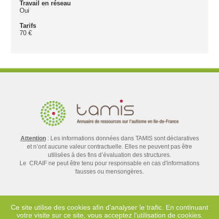
Travail en réseau
Oui
Tarifs
70 €
Attention
: Les informations données dans TAMIS sont déclaratives
et n’ont aucune valeur contractuelle. Elles ne peuvent pas être
utilisées à des fins d’évaluation des structures.
Le CRAIF ne peut être tenu pour responsable en cas d'informations
fausses ou mensongères.
Ce site utilise des cookies afin d'analyser le trafic. En continuant
votre visite sur ce site, vous acceptez l'utilisation de cookies.