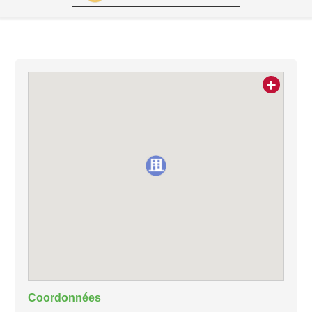
+
Coordonnées