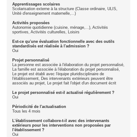
Apprentissages scolaires
Scolarisation externe à la structure (Classe ordinaire, ULIS,
Unité d'enseignement maternelle,...)
Activités proposées
Autonomie quotidienne (cuisine, ménage,...), Activités
sportives, Activités culturelles, Loisirs
Est-ce qu'une évaluation fonctionnelle avec des outils
standardisés est réalisée à l'admission ?
Oui
Projet personnalisé
La personne est associée à l'élaboration du projet personnalisé,
La famille est associée à l'élaboration du projet personnalisé,
Le projet est établi avec l'équipe pluridisciplinaire de
l'établissement, Des intervenants extérieurs peuvent être
associés au projet, Le projet fait l'objet d'un document écrit
Le projet personnalisé est-il actualisé régulièrement ?
Oui
Périodicité de l'actualisation
Tous les 4 mois
L'établissement collabore-t-il avec des intervenants
extérieurs pour les interventions non proposées par
l'établissement ?
Oui