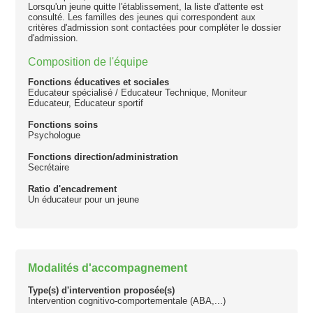
Lorsqu'un jeune quitte l'établissement, la liste d'attente est
consulté. Les familles des jeunes qui correspondent aux
critères d'admission sont contactées pour compléter le dossier
d'admission.
Composition de l'équipe
Fonctions éducatives et sociales
Educateur spécialisé / Educateur Technique, Moniteur
Educateur, Educateur sportif
Fonctions soins
Psychologue
Fonctions direction/administration
Secrétaire
Ratio d'encadrement
Un éducateur pour un jeune
Modalités d'accompagnement
Type(s) d'intervention proposée(s)
Intervention cognitivo-comportementale (ABA,...)