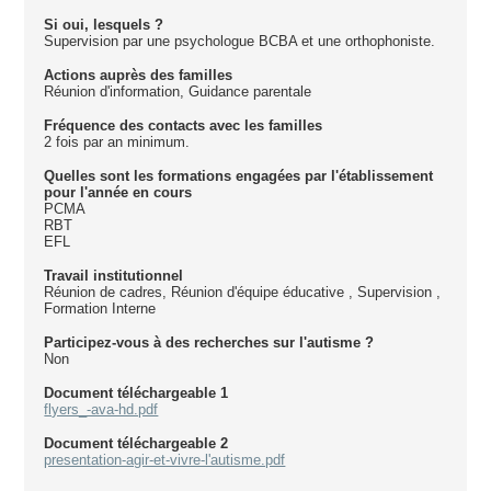
Si oui, lesquels ?
Supervision par une psychologue BCBA et une orthophoniste.
Actions auprès des familles
Réunion d'information, Guidance parentale
Fréquence des contacts avec les familles
2 fois par an minimum.
Quelles sont les formations engagées par l'établissement
pour l'année en cours
PCMA
RBT
EFL
Travail institutionnel
Réunion de cadres, Réunion d'équipe éducative , Supervision ,
Formation Interne
Participez-vous à des recherches sur l'autisme ?
Non
Document téléchargeable 1
flyers_-ava-hd.pdf
Document téléchargeable 2
presentation-agir-et-vivre-l'autisme.pdf