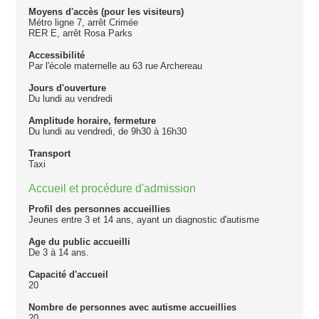
Moyens d'accès (pour les visiteurs)
Métro ligne 7, arrêt Crimée
RER E, arrêt Rosa Parks
Accessibilité
Par l'école maternelle au 63 rue Archereau
Jours d'ouverture
Du lundi au vendredi
Amplitude horaire, fermeture
Du lundi au vendredi, de 9h30 à 16h30
Transport
Taxi
Accueil et procédure d'admission
Profil des personnes accueillies
Jeunes entre 3 et 14 ans, ayant un diagnostic d'autisme
Age du public accueilli
De 3 à 14 ans.
Capacité d'accueil
20
Nombre de personnes avec autisme accueillies
20