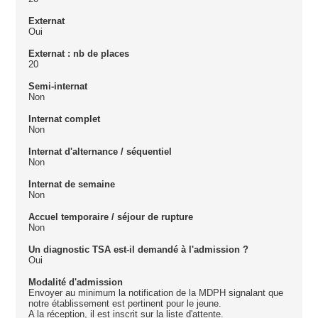
Externat
Oui
Externat : nb de places
20
Semi-internat
Non
Internat complet
Non
Internat d'alternance / séquentiel
Non
Internat de semaine
Non
Accuel temporaire / séjour de rupture
Non
Un diagnostic TSA est-il demandé à l'admission ?
Oui
Modalité d'admission
Envoyer au minimum la notification de la MDPH signalant que
notre établissement est pertinent pour le jeune.
A la réception, il est inscrit sur la liste d'attente.